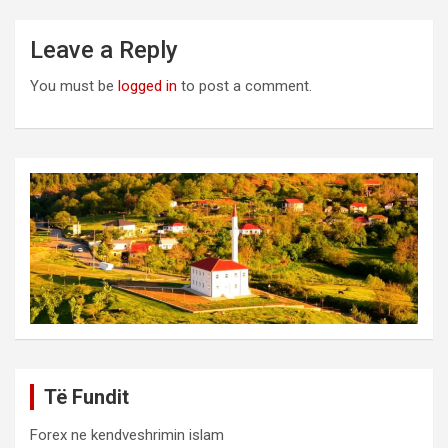
Leave a Reply
You must be
logged in
to post a comment.
Të Fundit
Forex ne kendveshrimin islam