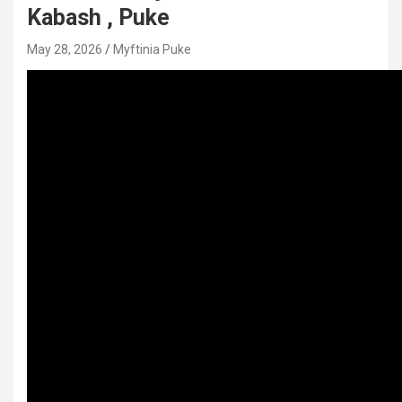
Kabash , Puke
May 28, 2026
Myftinia Puke