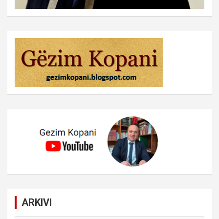
ARKIVI