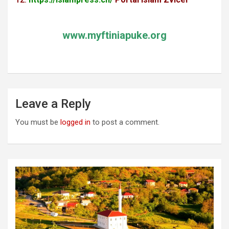
www.myftiniapuke.org
Leave a Reply
You must be
logged in
to post a comment.