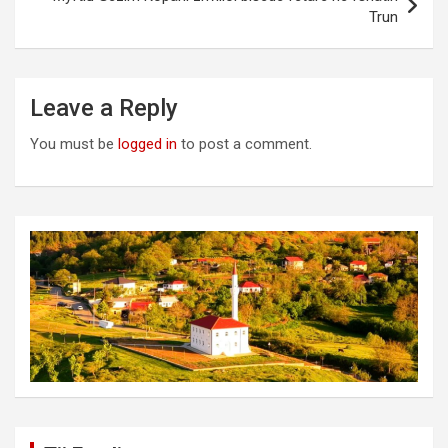
Trun
Leave a Reply
You must be
logged in
to post a comment.