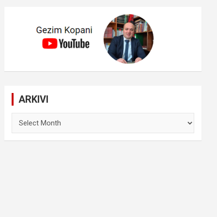
ARKIVI
ARKIVI