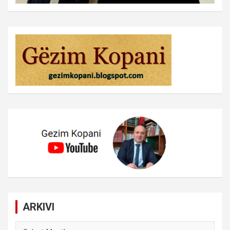
ARKIVI
ARKIVI