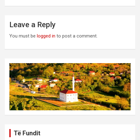
Leave a Reply
You must be
logged in
to post a comment.
Të Fundit