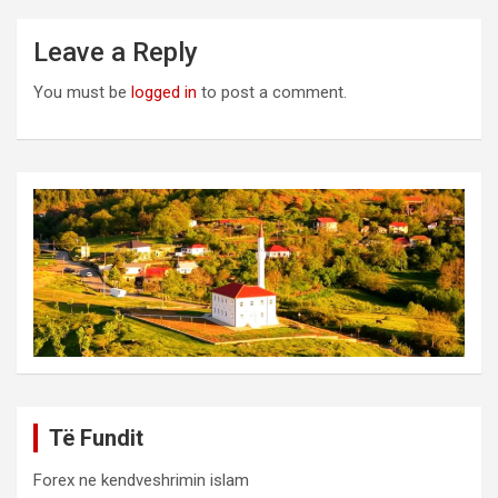
Leave a Reply
You must be
logged in
to post a comment.
Të Fundit
Forex ne kendveshrimin islam