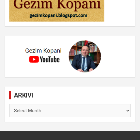
ARKIVI
ARKIVI