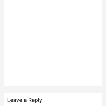
Leave a Reply