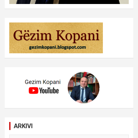
ARKIVI
ARKIVI