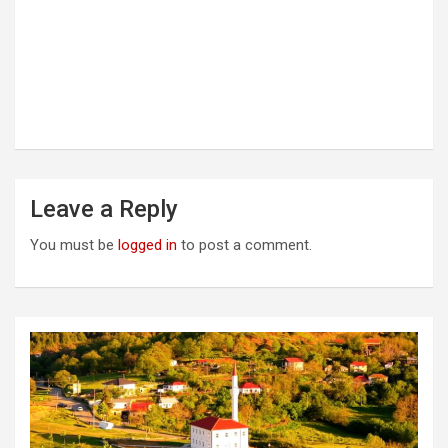
Leave a Reply
You must be
logged in
to post a comment.