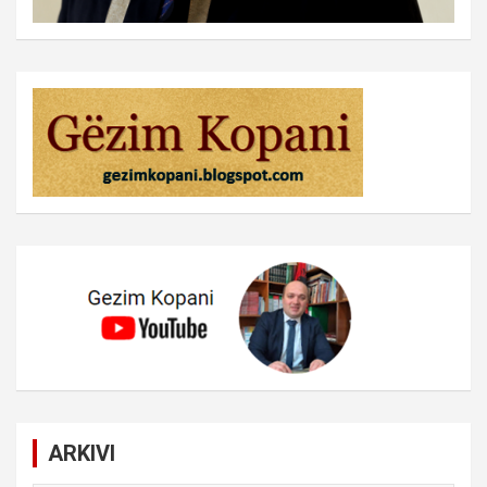
ARKIVI