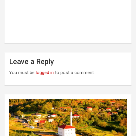
Leave a Reply
You must be
logged in
to post a comment.