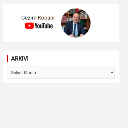
ARKIVI
ARKIVI