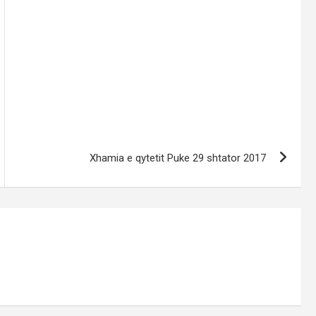
Xhamia e qytetit Puke 29 shtator 2017