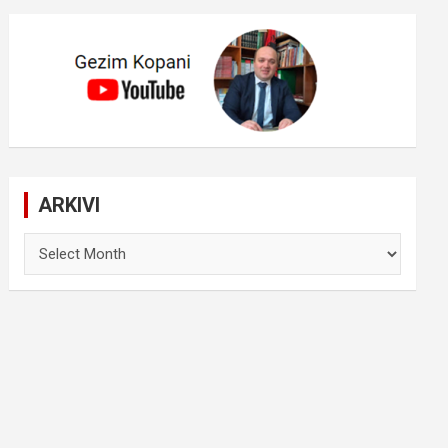
ARKIVI
ARKIVI