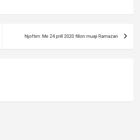
Njoftim: Me 24 prill 2020 fillon muaji Ramazan