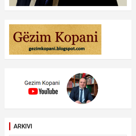
ARKIVI