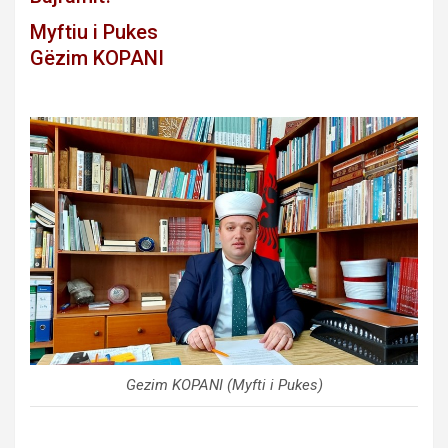
Myftiu i Pukes
Gëzim KOPANI
Gezim KOPANI (Myfti i Pukes)