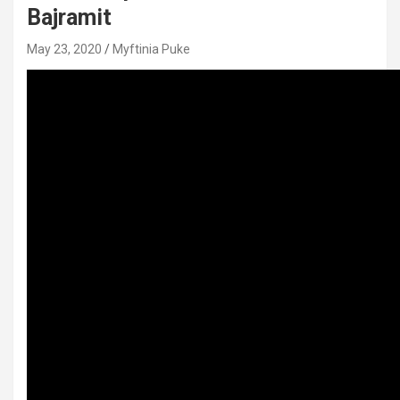
Bajramit
May 23, 2020
Myftinia Puke