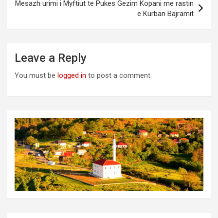
Mesazh urimi i Myftiut te Pukes Gezim Kopani me rastin
e Kurban Bajramit
Leave a Reply
You must be
logged in
to post a comment.