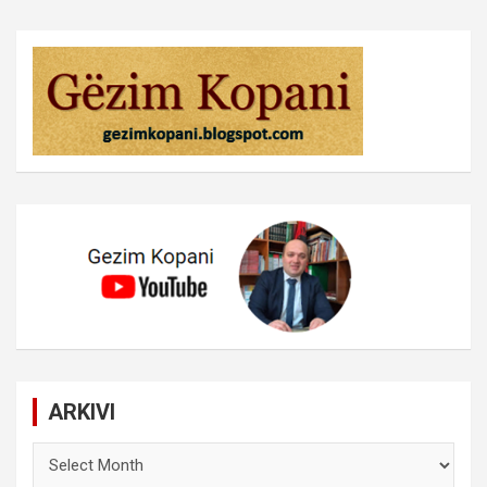
ARKIVI
ARKIVI