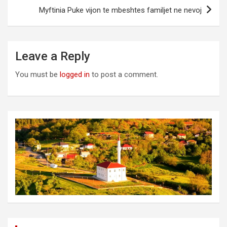
Myftinia Puke vijon te mbeshtes familjet ne nevoj
Leave a Reply
You must be
logged in
to post a comment.