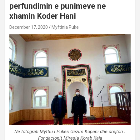
perfundimin e punimeve ne
xhamin Koder Hani
December 17, 2020
Myftinia Puke
Ne fotografi Myftiu i Pukes Gezim Kopani dhe drejtori i
Fondacionit Miresia Korab Kaja