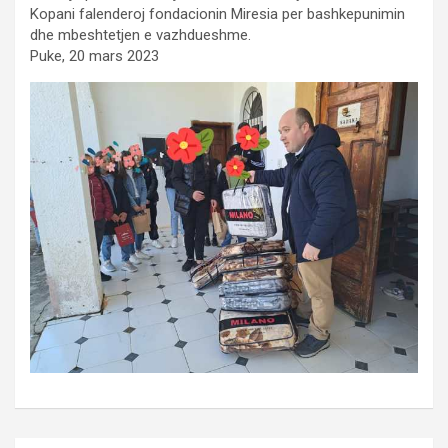
Kopani falenderoj fondacionin Miresia per bashkepunimin
dhe mbeshtetjen e vazhdueshme.
Puke, 20 mars 2023