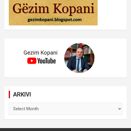
ARKIVI
ARKIVI