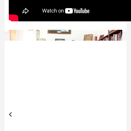
Post
navigation