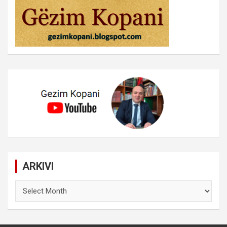
ARKIVI
ARKIVI