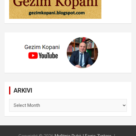
ARKIVI
ARKIVI