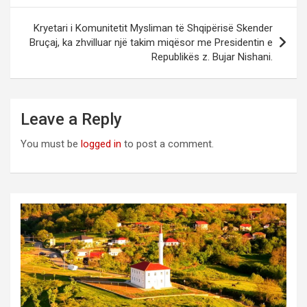
Kryetari i Komunitetit Mysliman të Shqipërisë Skender
Bruçaj, ka zhvilluar një takim miqësor me Presidentin e
Republikës z. Bujar Nishani.
Leave a Reply
You must be
logged in
to post a comment.