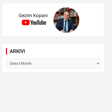
ARKIVI
ARKIVI