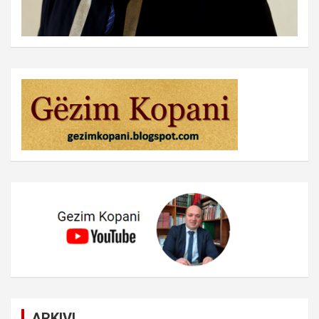
ARKIVI