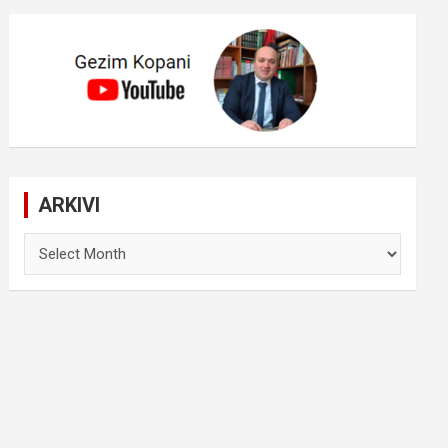
ARKIVI
ARKIVI