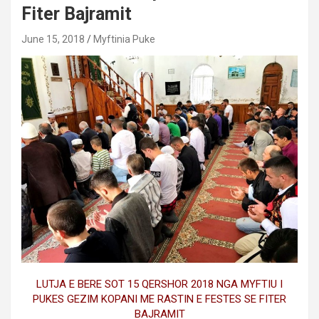
Fiter Bajramit
June 15, 2018
Myftinia Puke
LUTJA E BERE SOT 15 QERSHOR 2018 NGA MYFTIU I
PUKES GEZIM KOPANI ME RASTIN E FESTES SE FITER
BAJRAMIT