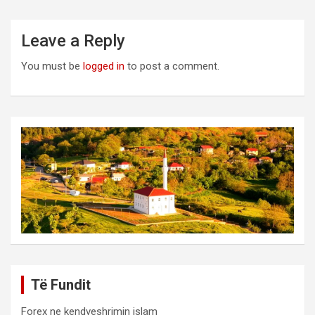
Leave a Reply
You must be
logged in
to post a comment.
Të Fundit
Forex ne kendveshrimin islam