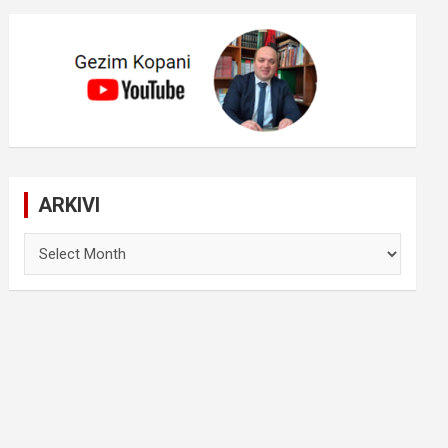
ARKIVI
ARKIVI