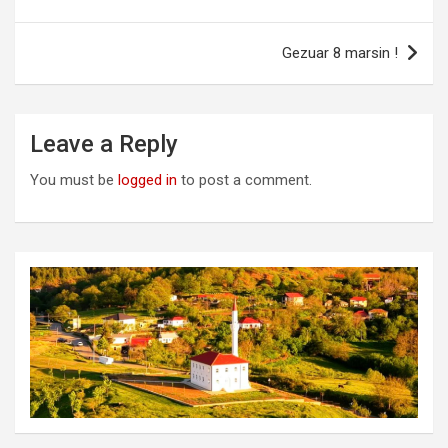
navigation
Gezuar 8 marsin !
Leave a Reply
You must be
logged in
to post a comment.