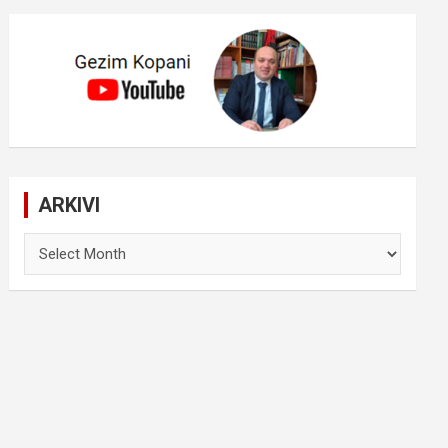
ARKIVI
ARKIVI