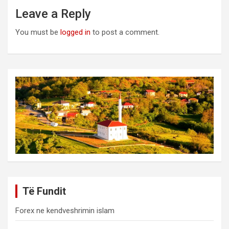
Leave a Reply
You must be
logged in
to post a comment.
Të Fundit
Forex ne kendveshrimin islam