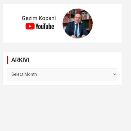
ARKIVI
ARKIVI