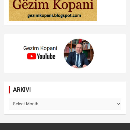
ARKIVI
ARKIVI