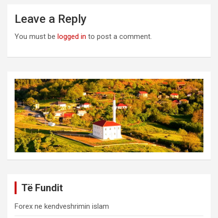
Leave a Reply
You must be
logged in
to post a comment.
Të Fundit
Forex ne kendveshrimin islam