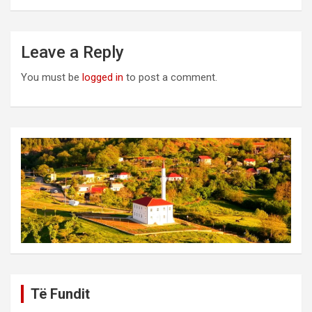
Leave a Reply
You must be
logged in
to post a comment.
Të Fundit