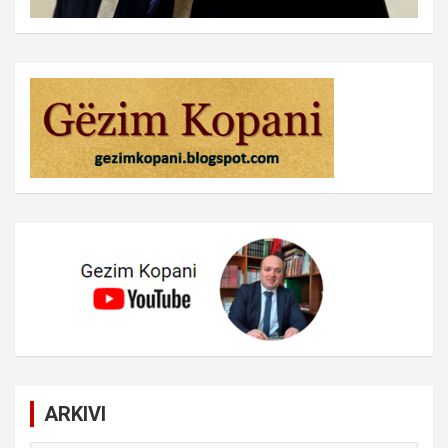
ARKIVI