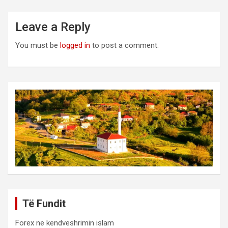
Leave a Reply
You must be
logged in
to post a comment.
Të Fundit
Forex ne kendveshrimin islam