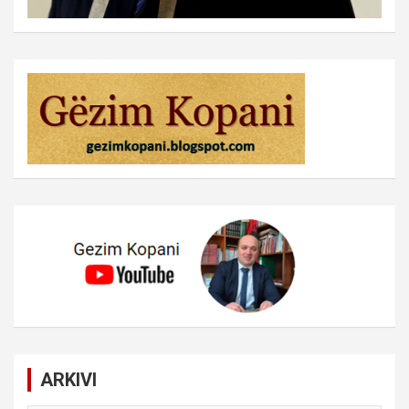
ARKIVI