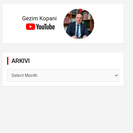
ARKIVI
ARKIVI