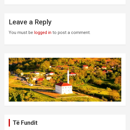
Leave a Reply
You must be
logged in
to post a comment.
Të Fundit