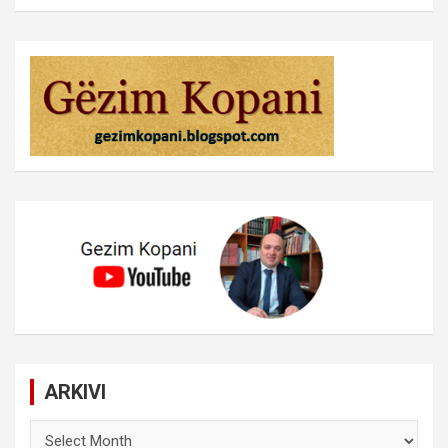
ARKIVI
ARKIVI