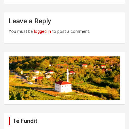
Leave a Reply
You must be
logged in
to post a comment.
Të Fundit