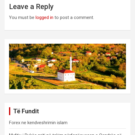
Leave a Reply
You must be
logged in
to post a comment.
Të Fundit
Forex ne kendveshrimin islam