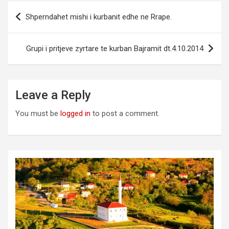
Post
Shperndahet mishi i kurbanit edhe ne Rrape.
navigation
Grupi i pritjeve zyrtare te kurban Bajramit dt.4.10.2014
Leave a Reply
You must be
logged in
to post a comment.