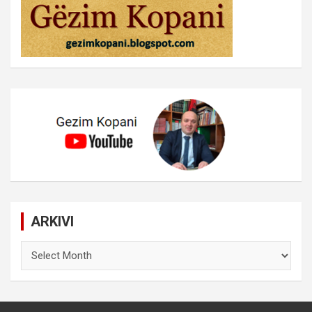
ARKIVI
ARKIVI