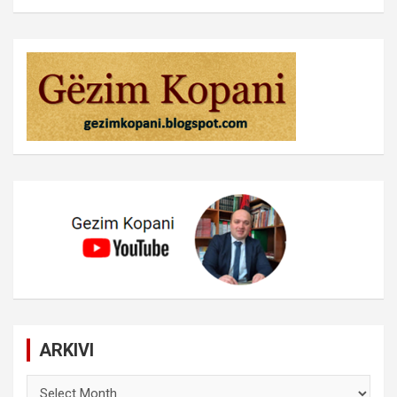
ARKIVI
ARKIVI